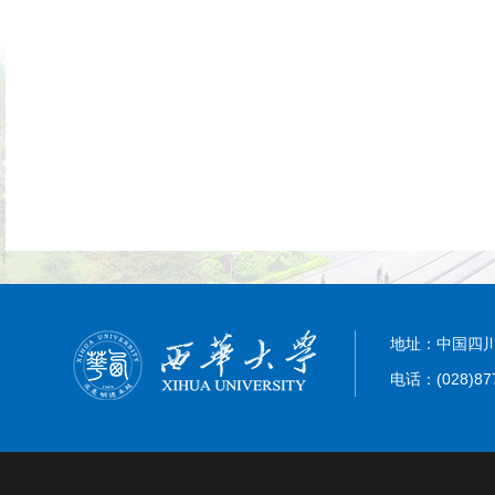
地址：中国四川
电话：(028)87