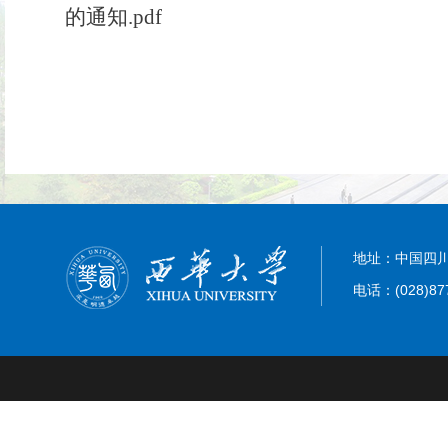
的通知.pdf
地址：中国四川
电话：(028)87