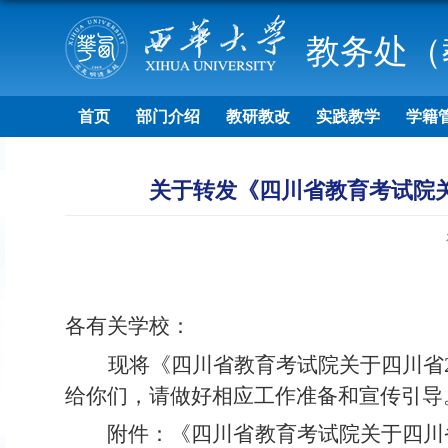
教务处（
首页
部门介绍
教研教改
实践教学
学籍
关于转发《四川省教育考试院关
各有关学校：
现将《四川省教育考试院关于四川省
给你们，请做好相应工作准备和宣传引导
附件：《四川省教育考试院关于四川