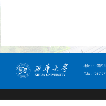
地址：中国四川
电话：(028)87