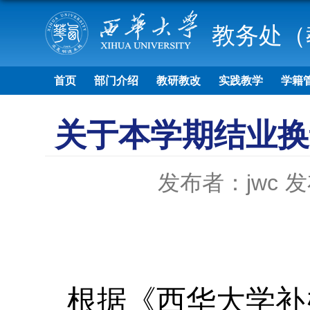
教务处（
首页
部门介绍
教研教改
实践教学
学籍
关于本学期结业换
发布者：jwc
发
根据《西华大学补