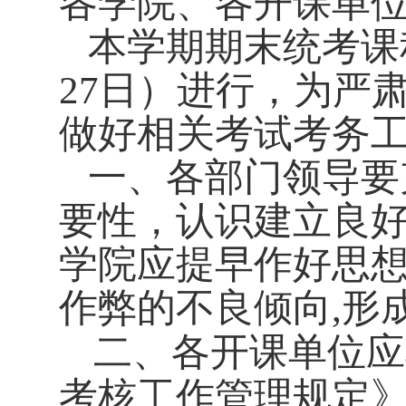
各学院、各开课单
本学期期末统考课
27
日）进行，为严
做好相关考试考务
一、各部门领导要
要性，认识建立良
学院应提早作好思
作弊的不良倾向
,
形
二、各开课单位应
考核工作管理规定