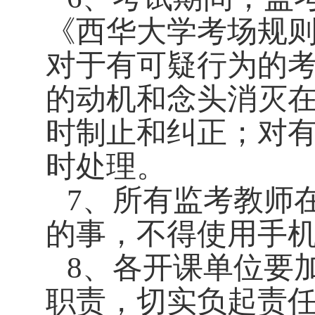
《西华大学考场规
对于有可疑行为的
的动机和念头消灭
时制止和纠正；对
时处理。
7
、
所有监考教师
的事，不得使用手
8
、
各开课单位要
职责，切实负起责