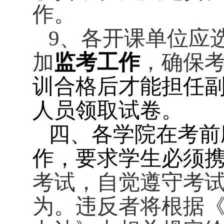
作。
9
、各开课单位应
加
监考工作
，确保
训合格后才能担任
人员领取试卷。
四、各学院在考前
作，要求学生必须
考试，自觉遵守考
为。违反者将根据