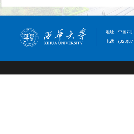
地址：中国四川
电话：(028)87