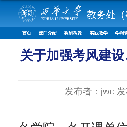
教务处（
首页
部门介绍
教研教改
实践教学
学籍
关于加强考风建设
发布者：jwc
发