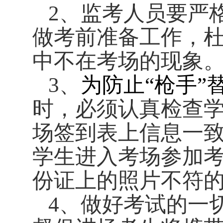
2
、监考人员要严
做考前准备工作，
中不在考场的现象
3
、
为防止“枪手”
时，必须认真检查
场签到表上信息一
学生进入考场参加
份证上的照片不符
4
、
做好考试的一