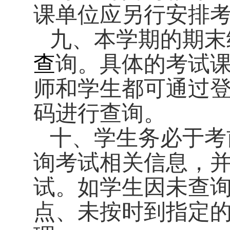
课单位应另行安排
九、
本学期的期末
查
询。具体的考试
师和学生都可通过
码进行查询。
十、
学生务必于考
询考试相关信息，
试。
如学生因未查
点、未按时到指定