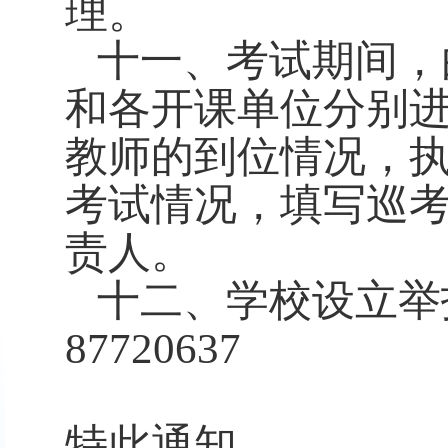
理。
十一、考试期间，
和各开课单位分别
教师的到位情况，
考试情况，填写巡
责人。
十二、学校设立举
87720637
特此